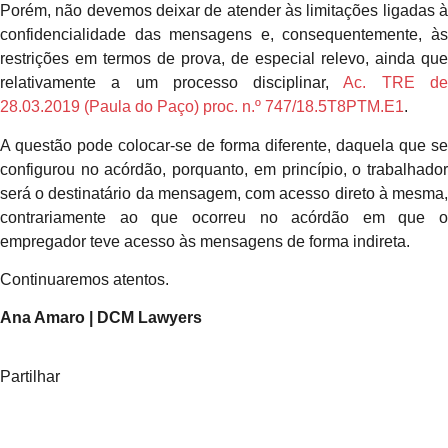
Porém, não devemos deixar de atender às limitações ligadas à
confidencialidade das mensagens e, consequentemente, às
restrições em termos de prova, de especial relevo, ainda que
relativamente a um processo disciplinar,
Ac. TRE d
28.03.2019 (Paula do Paço) proc. n.º 747/18.5T8PTM.E1
.
A questão pode colocar-se de forma diferente, daquela que se
configurou no acórdão, porquanto, em princípio, o trabalhador
será o destinatário da mensagem, com acesso direto à mesma,
contrariamente ao que ocorreu no acórdão em que o
empregador teve acesso às mensagens de forma indireta.
Continuaremos atentos.
Ana Amaro | DCM Lawyers
Partilhar