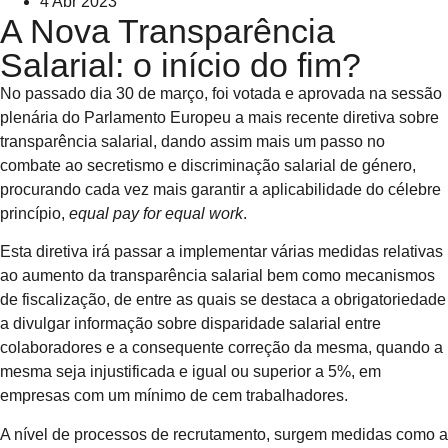
4 Abr 2023
A Nova Transparência
Salarial: o início do fim?
No passado dia 30 de março, foi votada e aprovada na sessão
plenária do Parlamento Europeu a mais recente diretiva sobre
transparência salarial, dando assim mais um passo no
combate ao secretismo e discriminação salarial de género,
procurando cada vez mais garantir a aplicabilidade do célebre
princípio,
equal pay for equal work
.
Esta diretiva irá passar a implementar várias medidas relativas
ao aumento da transparência salarial bem como mecanismos
de fiscalização, de entre as quais se destaca a obrigatoriedade
a divulgar informação sobre disparidade salarial entre
colaboradores e a consequente correção da mesma, quando a
mesma seja injustificada e igual ou superior a 5%, em
empresas com um mínimo de cem trabalhadores.
A nível de processos de recrutamento, surgem medidas como a