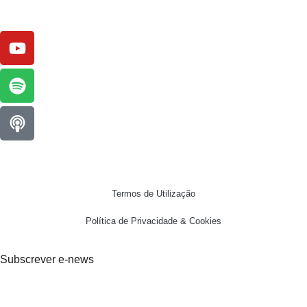
Termos de Utilização
Política de Privacidade & Cookies
Subscrever e-news