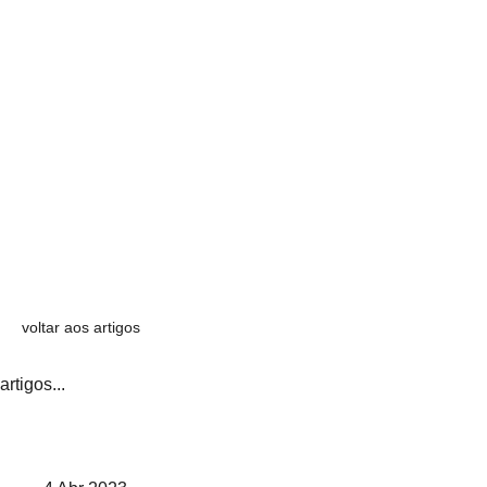
voltar aos artigos
artigos...