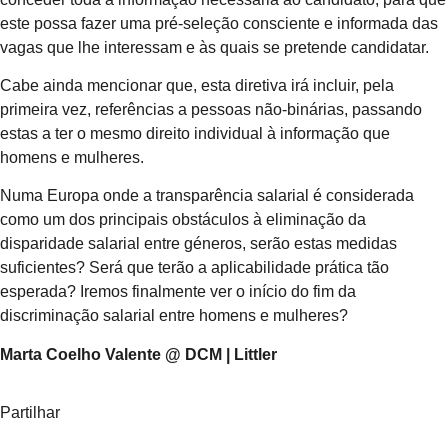
este possa fazer uma pré-seleção consciente e informada das
vagas que lhe interessam e às quais se pretende candidatar.
Cabe ainda mencionar que, esta diretiva irá incluir, pela
primeira vez, referências a pessoas não-binárias, passando
estas a ter o mesmo direito individual à informação que
homens e mulheres.
Numa Europa onde a transparência salarial é considerada
como um dos principais obstáculos à eliminação da
disparidade salarial entre géneros, serão estas medidas
suficientes? Será que terão a aplicabilidade prática tão
esperada? Iremos finalmente ver o início do fim da
discriminação salarial entre homens e mulheres?
Marta Coelho Valente @ DCM | Littler
Partilhar