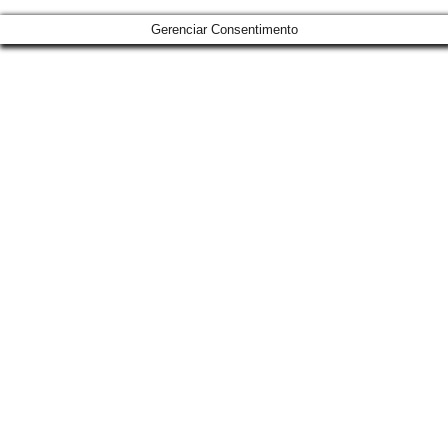
Gerenciar Consentimento