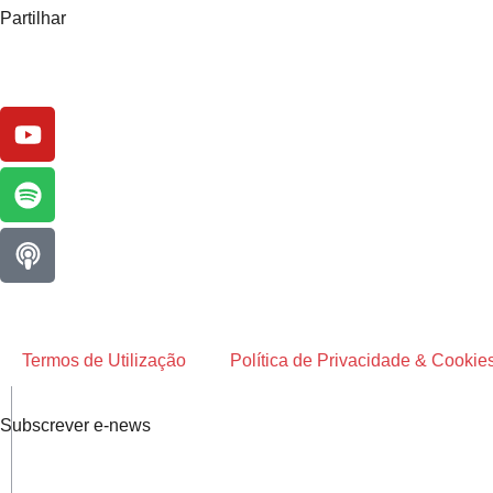
Partilhar
Termos de Utilização
Política de Privacidade & Cookie
Subscrever e-news