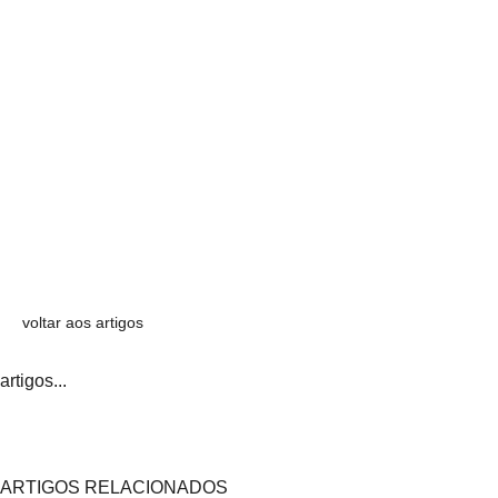
voltar aos artigos
artigos...
ARTIGOS RELACIONADOS