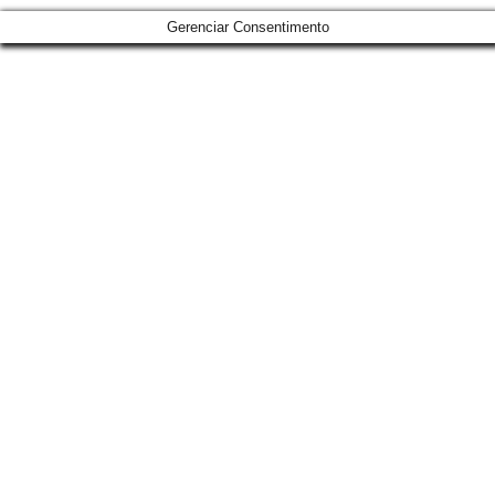
Gerenciar Consentimento