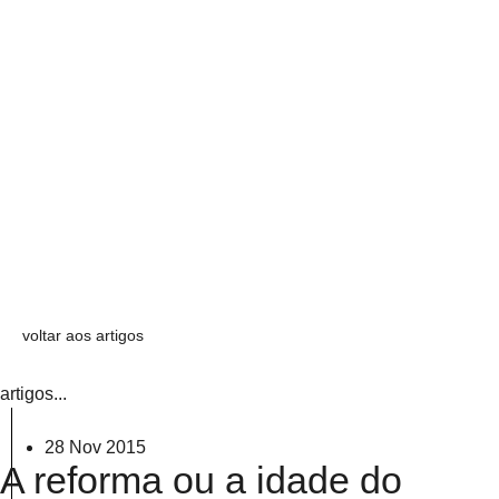
voltar aos artigos
artigos...
28 Nov 2015
A reforma ou a idade do