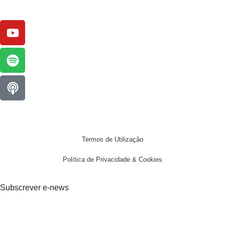
Termos de Utilização
Política de Privacidade & Cookies
Subscrever e-news