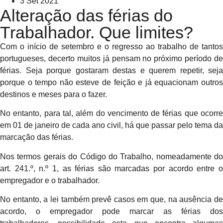
3 Set 2021
Alteração das férias do
Trabalhador. Que limites?
Com o início de setembro e o regresso ao trabalho de tantos
portugueses, decerto muitos já pensam no próximo período de
férias. Seja porque gostaram destas e querem repetir, seja
porque o tempo não esteve de feição e já equacionam outros
destinos e meses para o fazer.
No entanto, para tal, além do vencimento de férias que ocorre
em 01 de janeiro de cada ano civil, há que passar pelo tema da
marcação das férias.
Nos termos gerais do Código do Trabalho, nomeadamente do
art. 241.º, n.º 1, as férias são marcadas por acordo entre o
empregador e o trabalhador.
No entanto, a lei também prevê casos em que, na ausência de
acordo, o empregador pode marcar as férias dos