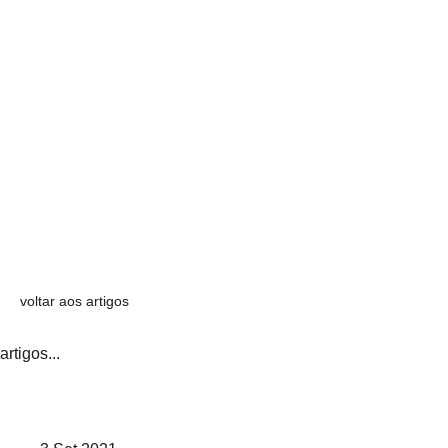
voltar aos artigos
artigos...