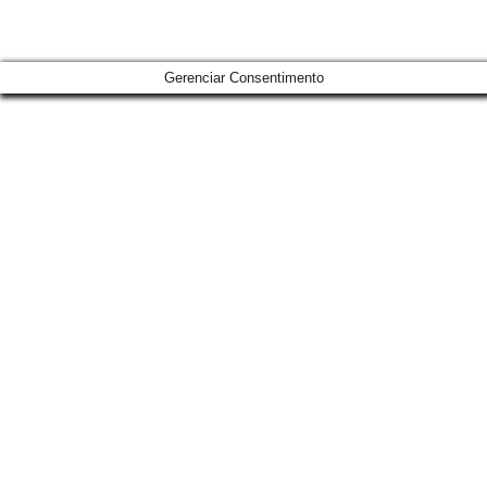
Gerenciar Consentimento