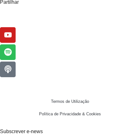
Partilhar
Termos de Utilização
Política de Privacidade & Cookies
Subscrever e-news