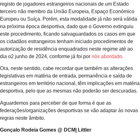
registo de jogadores estrangeiros nacionais de um Estado
terceiro não membro da União Europeia, Espaço Económico
Europeu ou Suíça. Porém, esta modalidade já não será válida
na próxima época desportiva, dado que o Governo extinguiu
este procedimento, ficando salvaguardados os casos em que
os cidadãos estrangeiros tenham iniciado procedimentos de
autorização de residência enquadrados neste regime até ao
dia o2 junho de 2024, conforme já foi por
nós abordado.
Ora, neste sentido, cabe recordar que também as alterações
legislativas em matéria de entrada, permanência e saída de
estrangeiros em território nacional, têm implicações em matéria
desportiva, pelo que as mesmas não poderão ser descuradas.
Aguardemos para perceber de que forma é que as
federações/organizações desportivas se vão adaptar às novas
regras neste âmbito.
Gonçalo Rodeia Gomes @ DCM| Littler