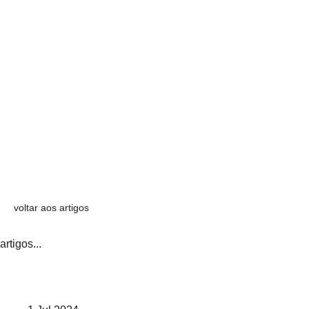
voltar aos artigos
artigos...