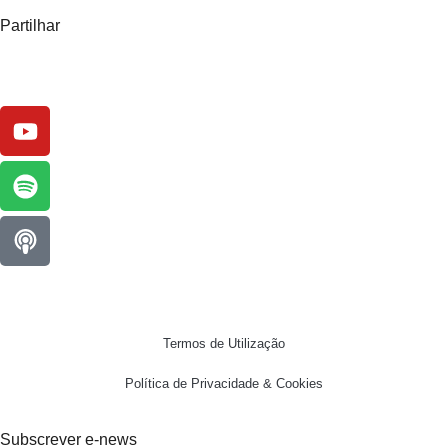
Partilhar
Termos de Utilização
Política de Privacidade & Cookies
Subscrever e-news