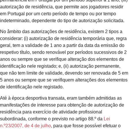
autorização de residência, que permite aos jogadores residir
em Portugal por um certo período de tempo ou por tempo
indeterminado, dependente do tipo de autorização solicitada.
No âmbito das autorizações de residência, existem 2 tipos a
considerar: (i) autorização de residência temporária que, regra
geral, tem a validade de 1 ano a partir da data da emissão do
respetivo título, sendo renovável por períodos sucessivos de 2
anos ou sempre que se verifique alteração dos elementos de
identificação nele registado; e, (ii) autorização permanente,
que não tem limite de validade, devendo ser renovada de 5 em
5 anos ou sempre que se verifiquem alterações dos elementos
de identificação nele registado.
Até à época desportiva transata, eram também admitidas as
manifestações de interesse para obtenção de autorização de
residência para exercício de atividade profissional
subordinada, conforme o previsto no artigo 88.º da
Lei
n.º23/2007, de 4 de julho
, para que fosse possível efetuar o