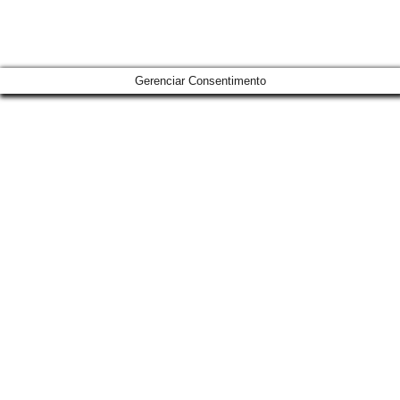
Gerenciar Consentimento