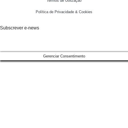
Termos de Utilização
Política de Privacidade & Cookies
Subscrever e-news
Gerenciar Consentimento