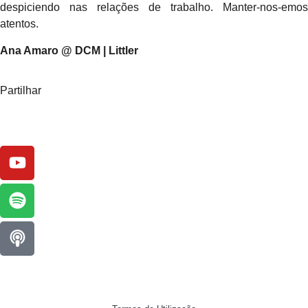
despiciendo nas relações de trabalho. Manter-nos-emos
atentos.
Ana Amaro @ DCM | Littler
Partilhar