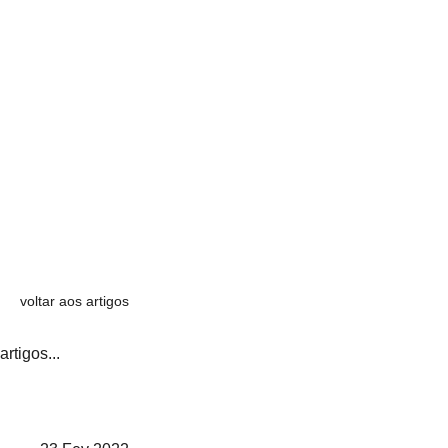
voltar aos artigos
artigos...