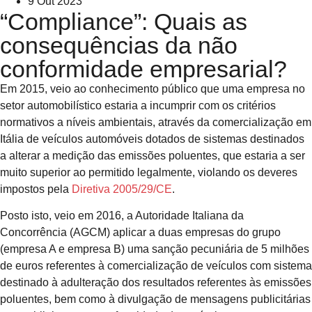
9 Out 2023
“Compliance”: Quais as
consequências da não
conformidade empresarial?
Em 2015, veio ao conhecimento público que uma empresa no
setor automobilístico estaria a incumprir com os critérios
normativos a níveis ambientais, através da comercialização em
Itália de veículos automóveis dotados de sistemas destinados
a alterar a medição das emissões poluentes, que estaria a ser
muito superior ao permitido legalmente, violando os deveres
impostos pela
Diretiva 2005/29/CE
.
Posto isto, veio em 2016, a Autoridade Italiana da
Concorrência (AGCM) aplicar a duas empresas do grupo
(empresa A e empresa B) uma sanção pecuniária de 5 milhões
de euros referentes à comercialização de veículos com sistema
destinado à adulteração dos resultados referentes às emissões
poluentes, bem como à divulgação de mensagens publicitárias