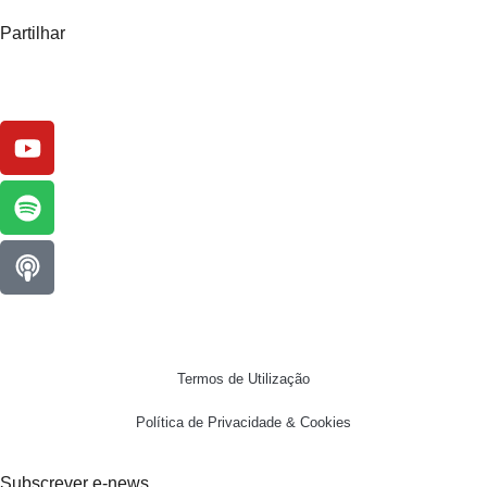
Partilhar
Termos de Utilização
Política de Privacidade & Cookies
Subscrever e-news