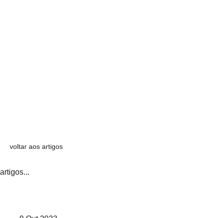
voltar aos artigos
artigos...