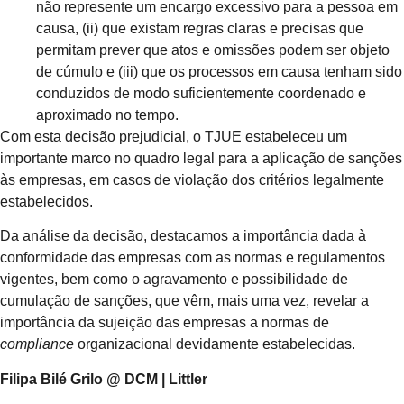
não represente um encargo excessivo para a pessoa em
causa, (ii) que existam regras claras e precisas que
permitam prever que atos e omissões podem ser objeto
de cúmulo e (iii) que os processos em causa tenham sido
conduzidos de modo suficientemente coordenado e
aproximado no tempo.
Com esta decisão prejudicial, o TJUE estabeleceu um
importante marco no quadro legal para a aplicação de sanções
às empresas, em casos de violação dos critérios legalmente
estabelecidos.
Da análise da decisão, destacamos a importância dada à
conformidade das empresas com as normas e regulamentos
vigentes, bem como o agravamento e possibilidade de
cumulação de sanções, que vêm, mais uma vez, revelar a
importância da sujeição das empresas a normas de
compliance
organizacional devidamente estabelecidas.
Filipa Bilé Grilo @ DCM | Littler