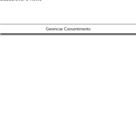
Gerenciar Consentimento