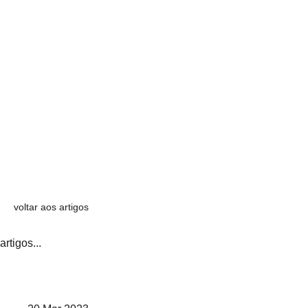
voltar aos artigos
artigos...