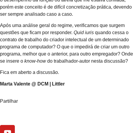
porém este conceito é de difícil concretização prática, devendo
ser sempre analisado caso a caso.
Após uma análise geral do regime, verificamos que surgem
questões que ficam por responder.
Quid
iuris
quando cessa o
contrato de trabalho do criador intelectual de um determinado
programa de computador? O que o impedirá de criar um outro
programa, melhor que o anterior, para outro empregador? Onde
se insere o
know-how
do trabalhador-autor nesta discussão?
Fica em aberto a discussão.
Marta Valente @ DCM | Littler
Partilhar