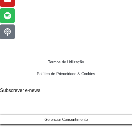
Termos de Utilização
Política de Privacidade & Cookies
Subscrever e-news
Gerenciar Consentimento