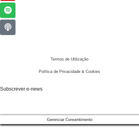
Termos de Utilização
Política de Privacidade & Cookies
Subscrever e-news
Gerenciar Consentimento