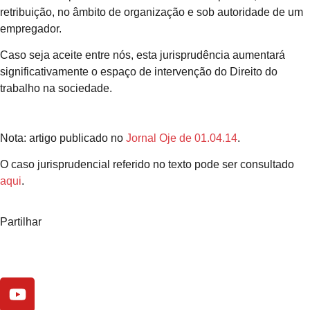
retribuição, no âmbito de organização e sob autoridade de um
empregador.
Caso seja aceite entre nós, esta jurisprudência aumentará
significativamente o espaço de intervenção do Direito do
trabalho na sociedade.
Nota: artigo publicado no
Jornal Oje de 01.04.14
.
O caso jurisprudencial referido no texto pode ser consultado
aqui
.
Partilhar