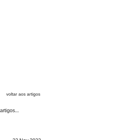
voltar aos artigos
artigos...