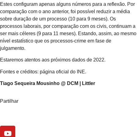
Estes configuram apenas alguns números para a reflexão. Por
comparação com o ano anterior, foi possível reduzir a média
sobre duração de um processo (10 para 9 meses). Os
processos laborais, por comparação com os civis, continuam a
ser mais céleres (9 para 11 meses). Estando, assim, ao mesmo
nível estatístico que os processos-crime em fase de
julgamento.
Estaremos atentos aos próximos dados de 2022.
Fontes e créditos: página oficial do INE.
Tiago Sequeira Mousinho @ DCM | Littler
Partilhar