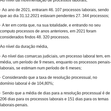
Ao nível da movimentação de processos laborais,
· Ao ano de 2021, entraram 46. 107 processos laborais, sendo
que ao dia 31.12.2021 estavam pendentes 27. 344 processos;
· A ter em conta que, na sua totalidade, e entrando no seu
computo processos de anos anteriores, em 2021 foram
considerados findos 48. 320 processos.
Ao nível da duração média,
· Ao nível das comarcas judiciais, um processo laboral tem, em
média, um período de 9 meses, enquanto os processos penais-
laborais, se estimam num período de 6 meses;
· Considerando que a taxa de resolução processual, no
domínio laboral é de 104,80%;
· Sendo que a média de dias para a resolução processual é de
206 dias para os processos laborais e 151 dias para os temas
laborais-penais.