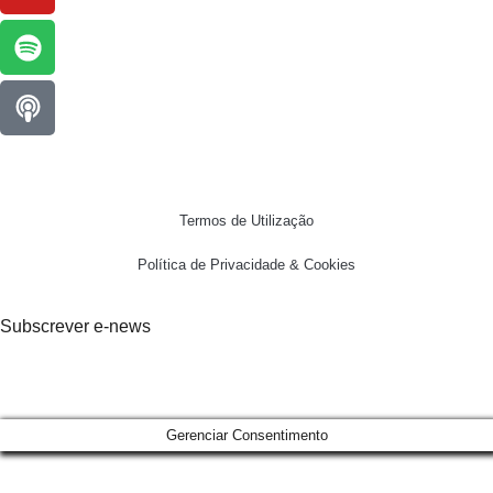
Termos de Utilização
Política de Privacidade & Cookies
Subscrever e-news
Gerenciar Consentimento