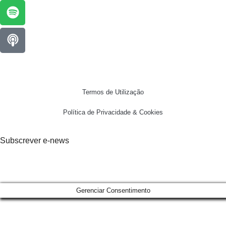
Termos de Utilização
Política de Privacidade & Cookies
Subscrever e-news
Gerenciar Consentimento