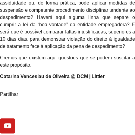
assiduidade ou, de forma prática, pode aplicar medidas de
suspensão e competente procedimento disciplinar tendente ao
despedimento? Haverá aqui alguma linha que separe o
cumprir a lei da “boa vontade” da entidade empregadora? E
será que é possível comparar faltas injustificadas, superiores a
10 dias dias, para demonstrar violação do direito à igualdade
de tratamento face à aplicação da pena de despedimento?
Cremos que existem aqui questões que se podem suscitar a
este propósito.
Catarina Venceslau de Oliveira @ DCM | Littler
Partilhar