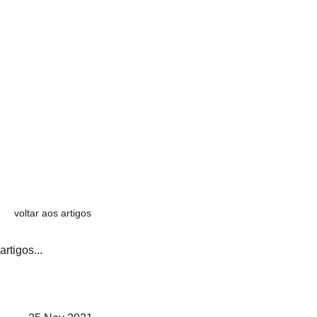
voltar aos artigos
artigos...