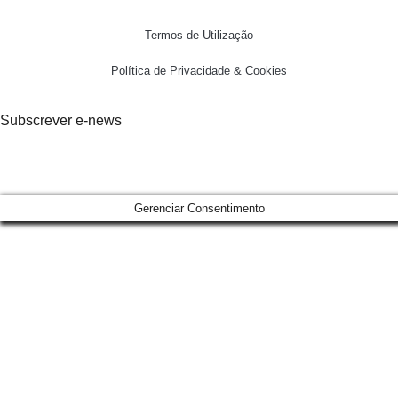
Termos de Utilização
Política de Privacidade & Cookies
Subscrever e-news
Gerenciar Consentimento