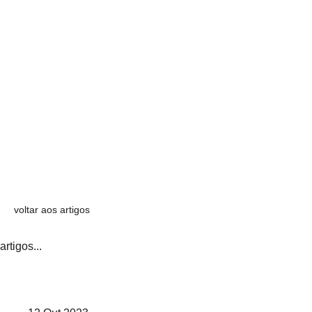
voltar aos artigos
artigos...