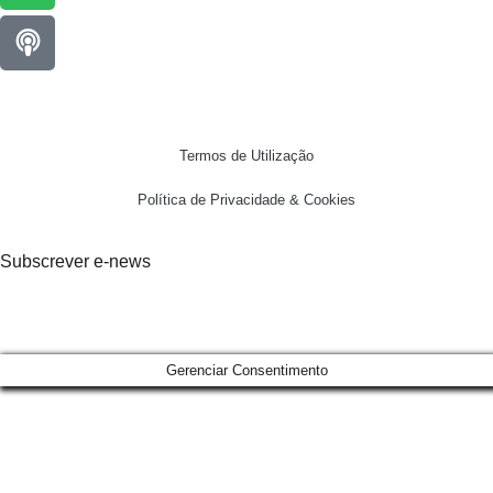
Termos de Utilização
Política de Privacidade & Cookies
Subscrever e-news
Gerenciar Consentimento