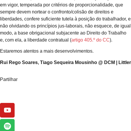
em vigor, temperada por critérios de proporcionalidade, que
sempre devem nortear o confronto/colisão de direitos e
liberdades, confere suficiente tutela à posição do trabalhador, e
não olvidando os princípios jus-laborais, não esquece, de igual
modo, a base obrigacional subjacente ao Direito do Trabalho
e, com ela, a liberdade contratual (
artigo 405.º do CC
).
Estaremos atentos a mais desenvolvimentos.
Rui Rego Soares, Tiago Sequeira Mousinho @ DCM | Littler
Partilhar