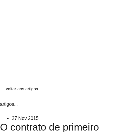
voltar aos artigos
artigos...
27 Nov 2015
O contrato de primeiro