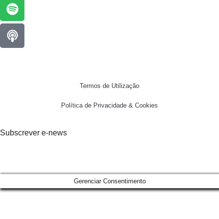
Termos de Utilização
Política de Privacidade & Cookies
Subscrever e-news
Gerenciar Consentimento