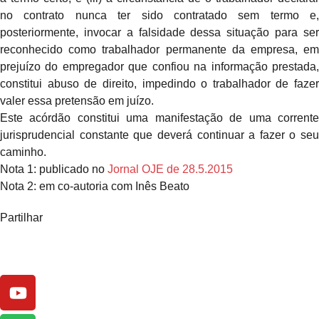
no contrato nunca ter sido contratado sem termo e,
posteriormente, invocar a falsidade dessa situação para ser
reconhecido como trabalhador permanente da empresa, em
prejuízo do empregador que confiou na informação prestada,
constitui abuso de direito, impedindo o trabalhador de fazer
valer essa pretensão em juízo.
Este acórdão constitui uma manifestação de uma corrente
jurisprudencial constante que deverá continuar a fazer o seu
caminho.
Nota 1: publicado no
Jornal OJE de 28.5.2015
Nota 2: em co-autoria com Inês Beato
Partilhar