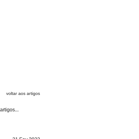
voltar aos artigos
artigos...