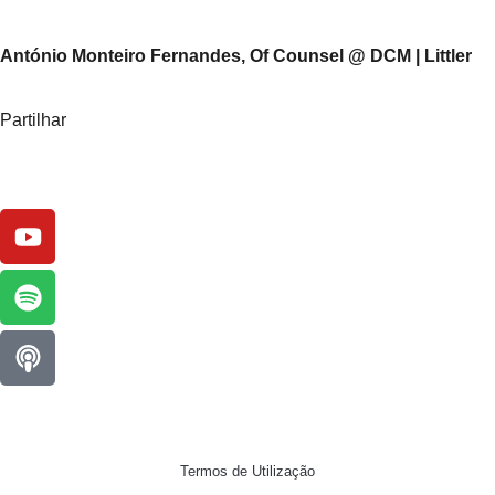
António Monteiro Fernandes, Of Counsel @ DCM | Littler
Partilhar
Termos de Utilização