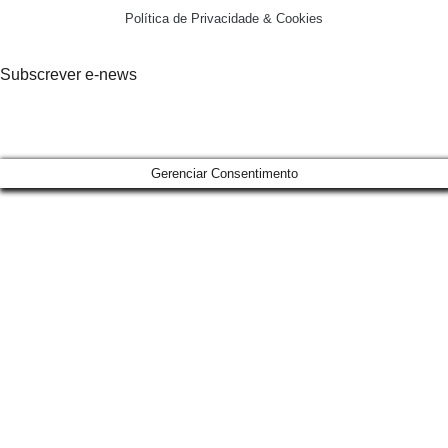
Política de Privacidade & Cookies
Subscrever e-news
Gerenciar Consentimento