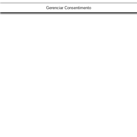
Gerenciar Consentimento