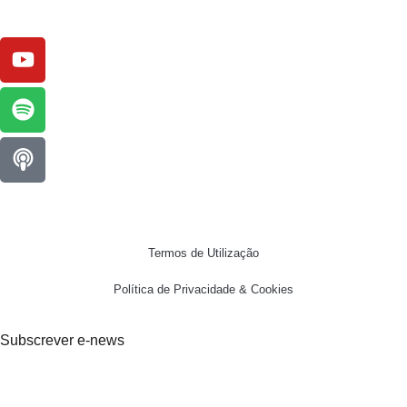
Termos de Utilização
Política de Privacidade & Cookies
Subscrever e-news