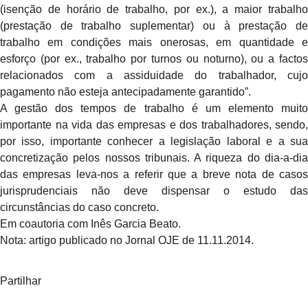
(isenção de horário de trabalho, por ex.), a maior trabalho
(prestação de trabalho suplementar) ou à prestação de
trabalho em condições mais onerosas, em quantidade e
esforço (por ex., trabalho por turnos ou noturno), ou a factos
relacionados com a assiduidade do trabalhador, cujo
pagamento não esteja antecipadamente garantido”.
A gestão dos tempos de trabalho é um elemento muito
importante na vida das empresas e dos trabalhadores, sendo,
por isso, importante conhecer a legislação laboral e a sua
concretização pelos nossos tribunais. A riqueza do dia-a-dia
das empresas leva-nos a referir que a breve nota de casos
jurisprudenciais não deve dispensar o estudo das
circunstâncias do caso concreto.
Em coautoria com Inês Garcia Beato.
Nota: artigo publicado no Jornal OJE de 11.11.2014.
Partilhar