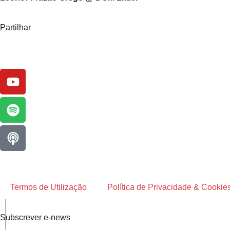
Partilhar
Termos de Utilização
Política de Privacidade & Cookie
Subscrever e-news