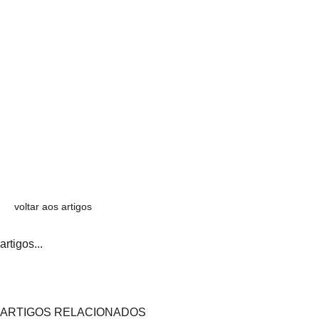
voltar aos artigos
artigos...
ARTIGOS RELACIONADOS