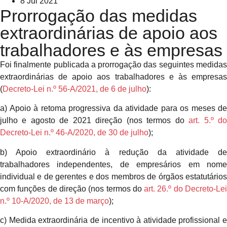
8 Jul 2021
Prorrogação das medidas
extraordinárias de apoio aos
trabalhadores e às empresas
Foi finalmente publicada a prorrogação das seguintes medidas
extraordinárias de apoio aos trabalhadores e às empresas
(
Decreto-Lei n.º 56-A/2021, de 6 de julho
):
a) Apoio à retoma progressiva da atividade para os meses de
julho e agosto de 2021 direção (nos termos do
art. 5.º d
Decreto-Lei n.º 46-A/2020, de 30 de julho
);
b) Apoio extraordinário à redução da atividade de
trabalhadores independentes, de empresários em nome
individual e de gerentes e dos membros de órgãos estatutários
com funções de direção (nos termos do
art. 26.º do Decreto-Le
n.º 10-A/2020, de 13 de março
);
c) Medida extraordinária de incentivo à atividade profissional e