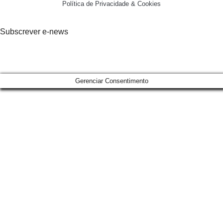
Política de Privacidade & Cookies
Subscrever e-news
Gerenciar Consentimento