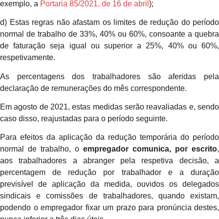
exemplo, a
Portaria 85/2021, de 16 de abril
);
d) Estas regras não afastam os limites de redução do período
normal de trabalho de 33%, 40% ou 60%, consoante a quebra
de faturação seja igual ou superior a 25%, 40% ou 60%,
respetivamente.
As percentagens dos trabalhadores são aferidas pela
declaração de remunerações do mês correspondente.
Em agosto de 2021, estas medidas serão reavaliadas e, sendo
caso disso, reajustadas para o período seguinte.
Para efeitos da aplicação da redução temporária do período
normal de trabalho, o
empregador comunica, por escrito
,
aos trabalhadores a abranger pela respetiva decisão, a
percentagem de redução por trabalhador e a duração
previsível de aplicação da medida, ouvidos os delegados
sindicais e comissões de trabalhadores, quando existam,
podendo o empregador fixar um prazo para pronúncia destes,