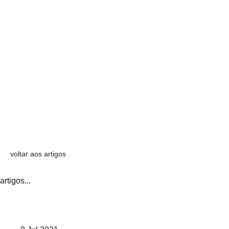
voltar aos artigos
artigos...