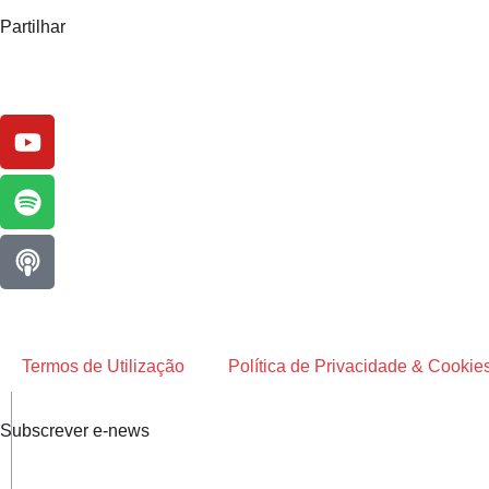
Partilhar
Termos de Utilização
Política de Privacidade & Cookie
Subscrever e-news