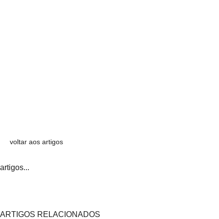
voltar aos artigos
artigos...
ARTIGOS RELACIONADOS