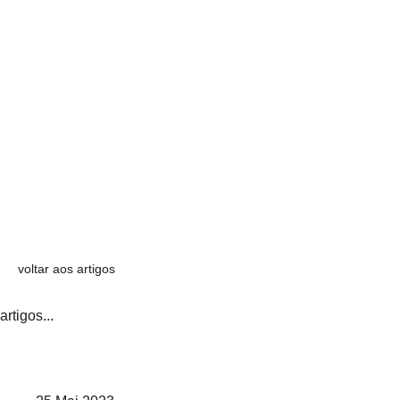
voltar aos artigos
artigos...