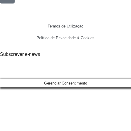
Termos de Utilização
Política de Privacidade & Cookies
Subscrever e-news
Gerenciar Consentimento