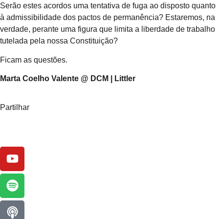
Serão estes acordos uma tentativa de fuga ao disposto quanto
à admissibilidade dos pactos de permanência? Estaremos, na
verdade, perante uma figura que limita a liberdade de trabalho
tutelada pela nossa Constituição?
Ficam as questões.
Marta Coelho Valente @ DCM | Littler
Partilhar