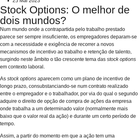
25 Mai 2023
Stock Options: O melhor de
dois mundos?
Num mundo onde a contrapartida pelo trabalho prestado
parece ser sempre insuficiente, os empregadores deparam-se
com a necessidade e exigência de recorrer a novos
mecanismos de incentivo ao trabalho e retenção de talento,
surgindo neste âmbito o tão crescente tema das
stock options
em contexto laboral.
As
stock options
aparecem como um plano de incentivo de
longo prazo, consubstanciando-se num contrato realizado
entre o empregador e o trabalhador, por via do qual o segundo
adquire o direito de opção de compra de ações da empresa
onde trabalha a um determinado valor (normalmente mais
baixo que o valor real da ação) e durante um certo período de
tempo.
Assim, a partir do momento em que a ação tem uma