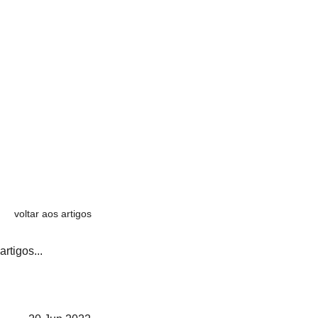
voltar aos artigos
artigos...