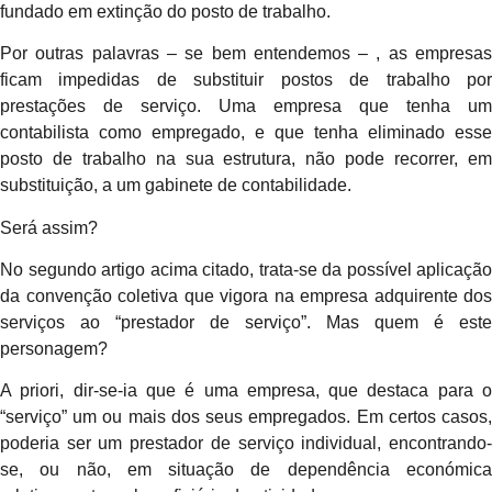
fundado em extinção do posto de trabalho.
Por outras palavras – se bem entendemos – , as empresas
ficam impedidas de substituir postos de trabalho por
prestações de serviço. Uma empresa que tenha um
contabilista como empregado, e que tenha eliminado esse
posto de trabalho na sua estrutura, não pode recorrer, em
substituição, a um gabinete de contabilidade.
Será assim?
No segundo artigo acima citado, trata-se da possível aplicação
da convenção coletiva que vigora na empresa adquirente dos
serviços ao “prestador de serviço”. Mas quem é este
personagem?
A priori, dir-se-ia que é uma empresa, que destaca para o
“serviço” um ou mais dos seus empregados. Em certos casos,
poderia ser um prestador de serviço individual, encontrando-
se, ou não, em situação de dependência económica