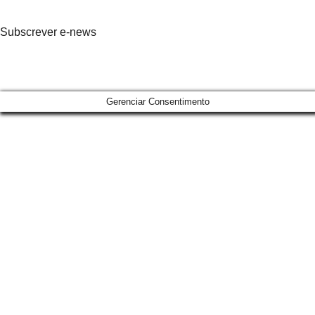
Subscrever e-news
Gerenciar Consentimento