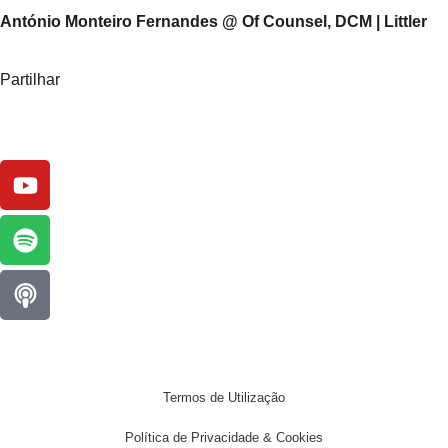
António Monteiro Fernandes @ Of Counsel, DCM | Littler
Partilhar
Termos de Utilização
Política de Privacidade & Cookies