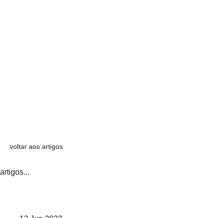
voltar aos artigos
artigos...