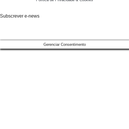
Subscrever e-news
Gerenciar Consentimento