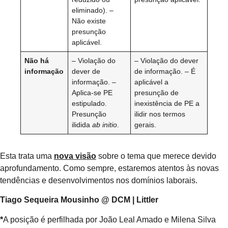
eliminado). –
Não existe
presunção
aplicável.
Não há
– Violação do
– Violação do dever
informação
dever de
de informação. – É
informação. –
aplicável a
Aplica-se PE
presunção de
estipulado.
inexistência de PE a
Presunção
ilidir nos termos
ilidida
ab initio
.
gerais.
Esta trata uma
nova visão
sobre o tema que merece devido
aprofundamento. Como sempre, estaremos atentos às novas
tendências e desenvolvimentos nos domínios laborais.
Tiago Sequeira Mousinho @ DCM | Littler
*
A posição é perfilhada por João Leal Amado e Milena Silva