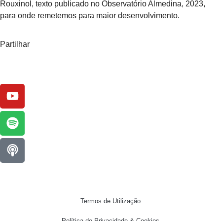
Rouxinol, texto publicado no Observatório Almedina, 2023,
para onde remetemos para maior desenvolvimento.
Partilhar
Termos de Utilização
Política de Privacidade & Cookies