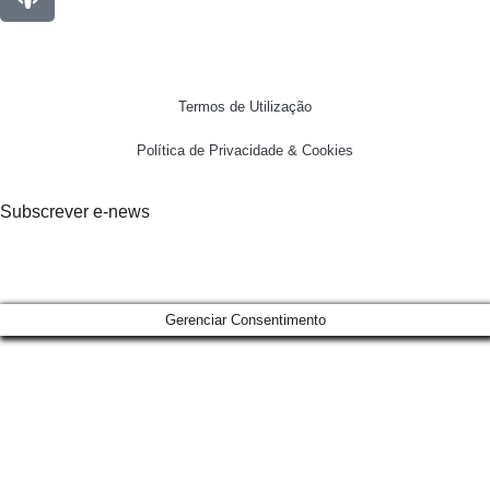
Termos de Utilização
Política de Privacidade & Cookies
Subscrever e-news
Gerenciar Consentimento