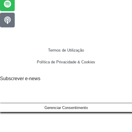
Termos de Utilização
Política de Privacidade & Cookies
Subscrever e-news
Gerenciar Consentimento