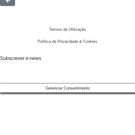
Termos de Utilização
Política de Privacidade & Cookies
Subscrever e-news
Gerenciar Consentimento