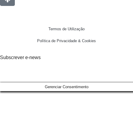
Termos de Utilização
Política de Privacidade & Cookies
Subscrever e-news
Gerenciar Consentimento