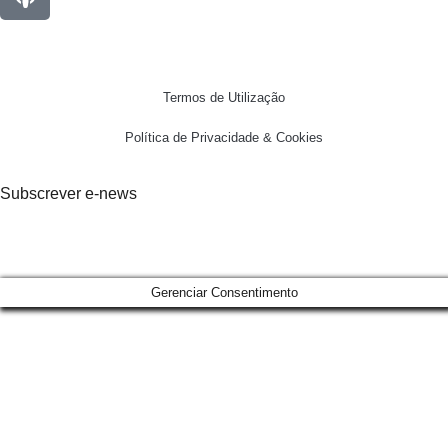
Termos de Utilização
Política de Privacidade & Cookies
Subscrever e-news
Gerenciar Consentimento