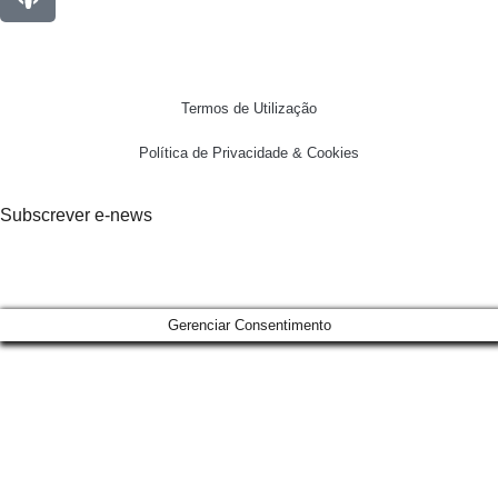
Termos de Utilização
Política de Privacidade & Cookies
Subscrever e-news
Gerenciar Consentimento