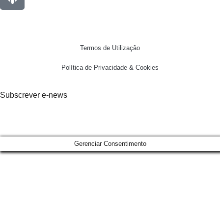
Termos de Utilização
Política de Privacidade & Cookies
Subscrever e-news
Gerenciar Consentimento