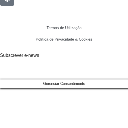
Termos de Utilização
Política de Privacidade & Cookies
Subscrever e-news
Gerenciar Consentimento