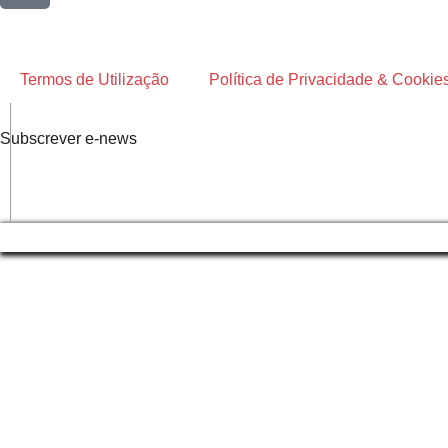
Termos de Utilização
Política de Privacidade & Cookie
Subscrever e-news