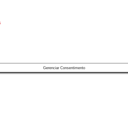
s
Gerenciar Consentimento