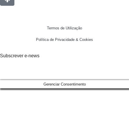
Termos de Utilização
Política de Privacidade & Cookies
Subscrever e-news
Gerenciar Consentimento