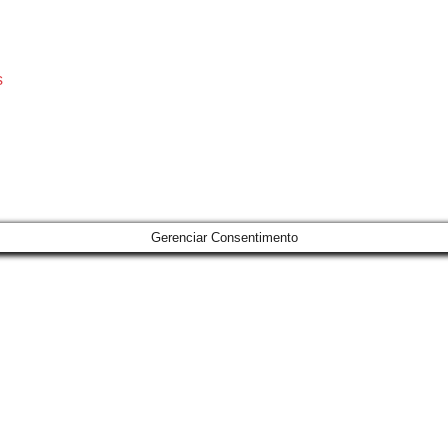
s
Gerenciar Consentimento