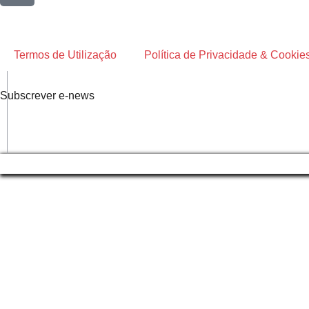
Termos de Utilização
Política de Privacidade & Cookie
Subscrever e-news