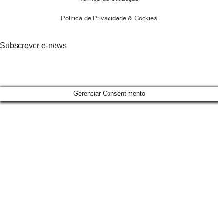
Política de Privacidade & Cookies
Subscrever e-news
Gerenciar Consentimento