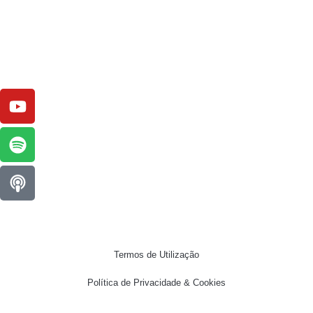
Termos de Utilização
Política de Privacidade & Cookies