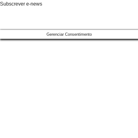
Subscrever e-news
Gerenciar Consentimento