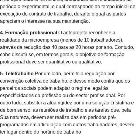
período o experimental, o qual corresponde ao tempo inicial de
execução do contrato de trabalho, durante o qual as partes
apreciam o interesse na sua manutenção.
4. Formação profissional
O anteprojeto reconhece a
realidade da microempresa (menos de 10 trabalhadores),
através da redução das 40 para as 20 horas por ano. Contudo,
cabe discutir se, em termos gerais, o objetivo de formação
profissional deve ser quantitativo ou qualitativo.
5. Teletrabalho
Por um lado, permite a regulação por
convenção coletiva de trabalho, e desse modo confia que os
parceiros sociais podem adaptar o regime legal às
especificidades da profissão ou do sector profissional. Por
outro lado, substitui a atua rigidez por uma solução cristalina e
de bom senso: as reuniões de trabalho e as tarefas que, pela
Sua natureza, devem ser realiza das em períodos pré-
programados em articulação com outros trabalhadores, devem
ter lugar dentro do horário de trabalho