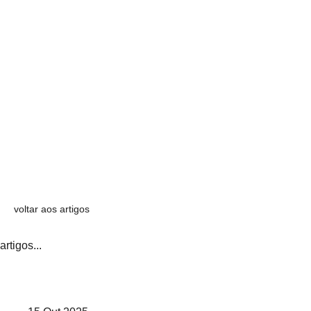
voltar aos artigos
artigos...