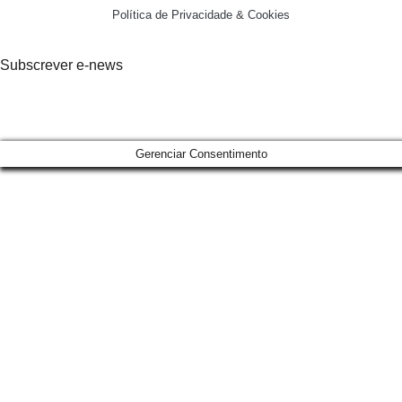
Política de Privacidade & Cookies
Subscrever e-news
Gerenciar Consentimento