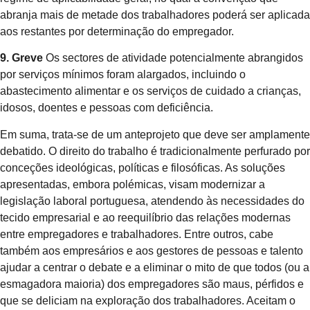
abranja mais de metade dos trabalhadores poderá ser aplicada
aos restantes por determinação do empregador.
9. Greve
Os sectores de atividade potencialmente abrangidos
por serviços mínimos foram alargados, incluindo o
abastecimento alimentar e os serviços de cuidado a crianças,
idosos, doentes e pessoas com deficiência.
Em suma, trata-se de um anteprojeto que deve ser amplamente
debatido. O direito do trabalho é tradicionalmente perfurado por
conceções ideológicas, políticas e filosóficas. As soluções
apresentadas, embora polémicas, visam modernizar a
legislação laboral portuguesa, atendendo às necessidades do
tecido empresarial e ao reequilíbrio das relações modernas
entre empregadores e trabalhadores. Entre outros, cabe
também aos empresários e aos gestores de pessoas e talento
ajudar a centrar o debate e a eliminar o mito de que todos (ou a
esmagadora maioria) dos empregadores são maus, pérfidos e
que se deliciam na exploração dos trabalhadores. Aceitam o