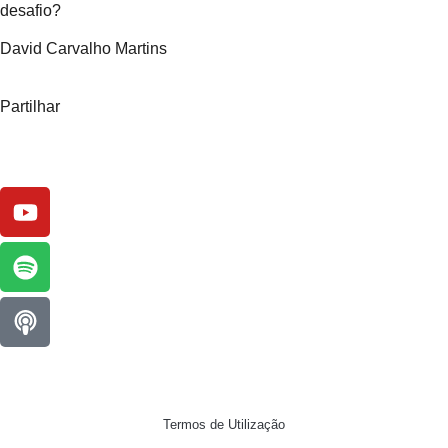
desafio?
David Carvalho Martins
Partilhar
Termos de Utilização