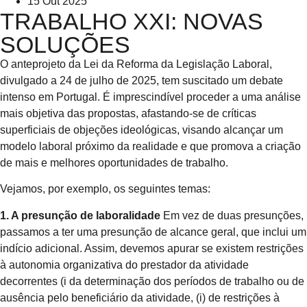
15 Out 2025
TRABALHO XXI: NOVAS
SOLUÇÕES
O anteprojeto da Lei da Reforma da Legislação Laboral,
divulgado a 24 de julho de 2025, tem suscitado um debate
intenso em Portugal. É imprescindível proceder a uma análise
mais objetiva das propostas, afastando-se de críticas
superficiais de objeções ideológicas, visando alcançar um
modelo laboral próximo da realidade e que promova a criação
de mais e melhores oportunidades de trabalho.
Vejamos, por exemplo, os seguintes temas:
1. A presunção de laboralidade
Em vez de duas presunções,
passamos a ter uma presunção de alcance geral, que inclui um
indício adicional. Assim, devemos apurar se existem restrições
à autonomia organizativa do prestador da atividade
decorrentes (i da determinação dos períodos de trabalho ou de
ausência pelo beneficiário da atividade, (i) de restrições à