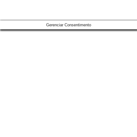
Gerenciar Consentimento