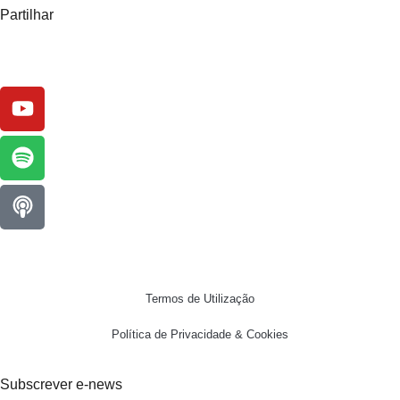
Partilhar
Termos de Utilização
Política de Privacidade & Cookies
Subscrever e-news