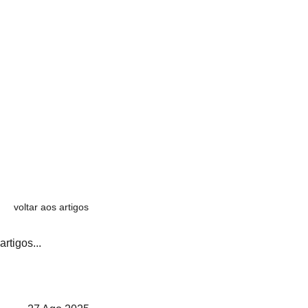
voltar aos artigos
artigos...