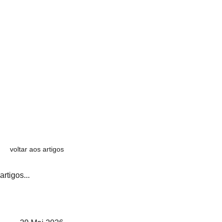
voltar aos artigos
artigos...