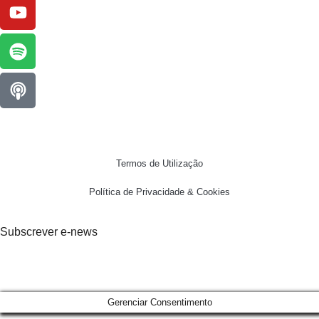
Termos de Utilização
Política de Privacidade & Cookies
Subscrever e-news
Gerenciar Consentimento