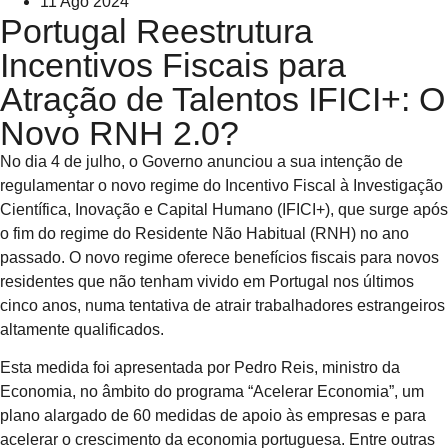
11 Ago 2024
Portugal Reestrutura
Incentivos Fiscais para
Atração de Talentos IFICI+: O
Novo RNH 2.0?
No dia 4 de julho, o Governo anunciou a sua intenção de
regulamentar o novo regime do Incentivo Fiscal à Investigação
Científica, Inovação e Capital Humano (IFICI+), que surge após
o fim do regime do Residente Não Habitual (RNH) no ano
passado. O novo regime oferece benefícios fiscais para novos
residentes que não tenham vivido em Portugal nos últimos
cinco anos, numa tentativa de atrair trabalhadores estrangeiros
altamente qualificados.
Esta medida foi apresentada por Pedro Reis, ministro da
Economia, no âmbito do programa “Acelerar Economia”, um
plano alargado de 60 medidas de apoio às empresas e para
acelerar o crescimento da economia portuguesa. Entre outras