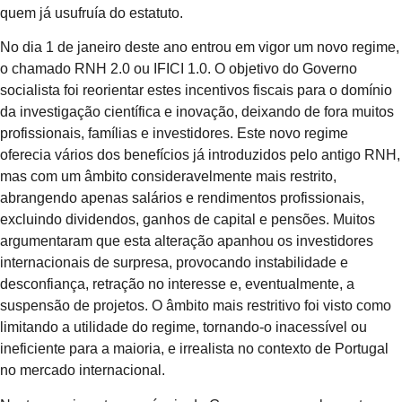
quem já usufruía do estatuto.
No dia 1 de janeiro deste ano entrou em vigor um novo regime,
o chamado RNH 2.0 ou IFICI 1.0. O objetivo do Governo
socialista foi reorientar estes incentivos fiscais para o domínio
da investigação científica e inovação, deixando de fora muitos
profissionais, famílias e investidores. Este novo regime
oferecia vários dos benefícios já introduzidos pelo antigo RNH,
mas com um âmbito consideravelmente mais restrito,
abrangendo apenas salários e rendimentos profissionais,
excluindo dividendos, ganhos de capital e pensões. Muitos
argumentaram que esta alteração apanhou os investidores
internacionais de surpresa, provocando instabilidade e
desconfiança, retração no interesse e, eventualmente, a
suspensão de projetos. O âmbito mais restritivo foi visto como
limitando a utilidade do regime, tornando-o inacessível ou
ineficiente para a maioria, e irrealista no contexto de Portugal
no mercado internacional.