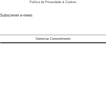
Política de Privacidade & Cookies
Subscrever e-news
Gerenciar Consentimento