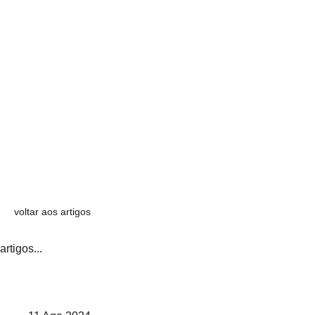
voltar aos artigos
artigos...