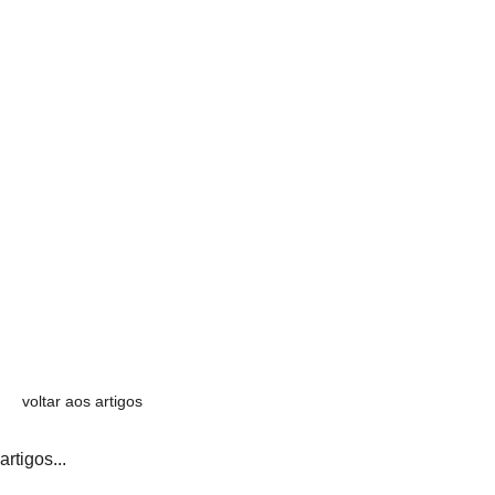
voltar aos artigos
artigos...