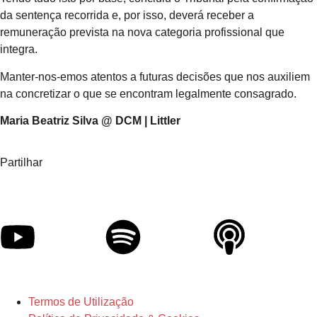
da sentença recorrida e, por isso, deverá receber a
remuneração prevista na nova categoria profissional que
integra.
Manter-nos-emos atentos a futuras decisões que nos auxiliem
na concretizar o que se encontram legalmente consagrado.
Maria Beatriz Silva @ DCM | Littler
Partilhar
Termos de Utilização