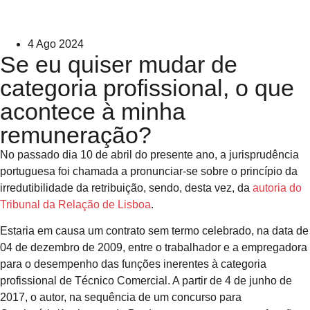
4 Ago 2024
Se eu quiser mudar de
categoria profissional, o que
acontece à minha
remuneração?
No passado dia 10 de abril do presente ano, a jurisprudência
portuguesa foi chamada a pronunciar-se sobre o princípio da
irredutibilidade da retribuição, sendo, desta vez, da
autoria do
Tribunal da Relação de Lisboa
.
Estaria em causa um contrato sem termo celebrado, na data de
04 de dezembro de 2009, entre o trabalhador e a empregadora
para o desempenho das funções inerentes à categoria
profissional de Técnico Comercial. A partir de 4 de junho de
2017, o autor, na sequência de um concurso para