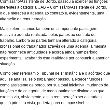
Comissário/Assistente de Bordo, passou a exercer as funções
inerentes à categoria CAB – Comissário/Assistente de Bordo,
o que mereceu a adenda ao contrato e, evidentemente, uma
alteração da remuneração.
Mais, referenciamos também uma importante passagem
relativa à adenda realizada pelas partes ao contrato de
trabalho. Embora as partes tenham alterado a categoria
profissional do trabalhador através de uma adenda, a mesma
não reconhece antiguidade e acorda ainda num período
experimental, acabando esta realidade por consumir a anterior
situação.
Como bem referiram o Tribunal de 1ª Instância e o acórdão que
aqui se analisa, se o trabalhador passou a exercer funções
como assistente de bordo, por sua total iniciativa, mudando de
funções e de categoria, de modo totalmente distinto das que
exercia viu, obviamente, a sua remuneração ser alterada o
que, à primeira vista, poderia parecer impossível.