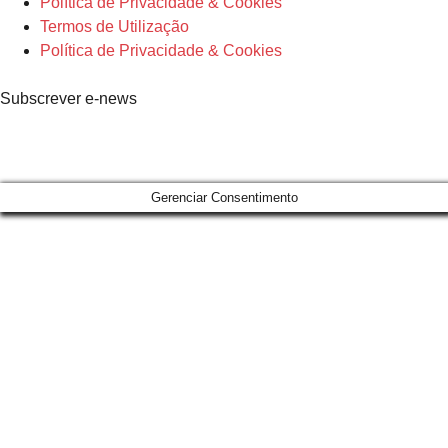
Política de Privacidade & Cookies
Termos de Utilização
Política de Privacidade & Cookies
Subscrever e-news
Gerenciar Consentimento