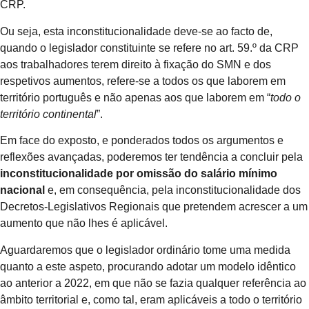
CRP.
Ou seja, esta inconstitucionalidade deve-se ao facto de,
quando o legislador constituinte se refere no art. 59.º da CRP
aos trabalhadores terem direito à fixação do SMN e dos
respetivos aumentos, refere-se a todos os que laborem em
território português e não apenas aos que laborem em “
todo o
território continental
”.
Em face do exposto, e ponderados todos os argumentos e
reflexões avançadas, poderemos ter tendência a concluir pela
inconstitucionalidade por omissão do salário mínimo
nacional
e, em consequência, pela inconstitucionalidade dos
Decretos-Legislativos Regionais que pretendem acrescer a um
aumento que não lhes é aplicável.
Aguardaremos que o legislador ordinário tome uma medida
quanto a este aspeto, procurando adotar um modelo idêntico
ao anterior a 2022, em que não se fazia qualquer referência ao
âmbito territorial e, como tal, eram aplicáveis a todo o território