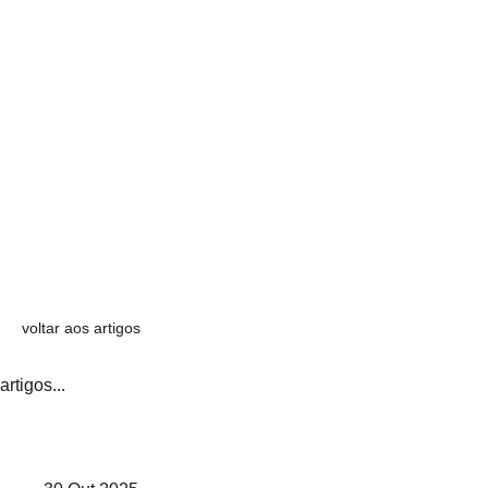
voltar aos artigos
artigos...