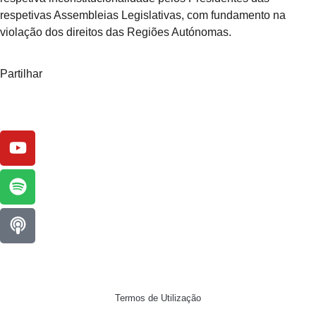
respetivas Assembleias Legislativas, com fundamento na
violação dos direitos das Regiões Autónomas.
Partilhar
Termos de Utilização