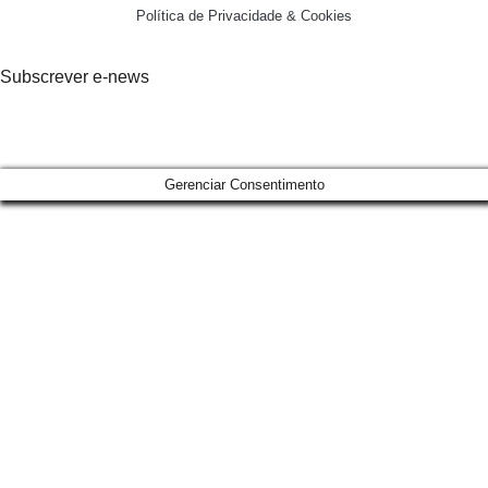
Política de Privacidade & Cookies
Subscrever e-news
Gerenciar Consentimento