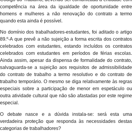
competência na área da igualdade de oportunidade entre
homens e mulheres a não renovação do contrato a termo
quando esta ainda é possível.
No domínio dos trabalhadores-estudantes, foi aditado o artigo
89.º-A que prevê a não sujeição a forma escrita dos contratos
celebrados com estudantes, estando incluídos os contratos
celebrados com estudantes em períodos de férias escolas.
Ainda assim, apesar da dispensa de formalidade do contrato,
salvaguarda-se a sujeição aos requisitos de admissibilidade
do contrato de trabalho a termo resolutivo e do contrato de
trabalho temporário. O mesmo se diga relativamente às regras
especiais sobre a participação de menor em espetáculo ou
outra atividade cultural que não são afastadas por este regime
especial.
O debate nasce e a dúvida instala-se: será esta uma
verdadeira proteção que responda às necessidades destas
categorias de trabalhadores?