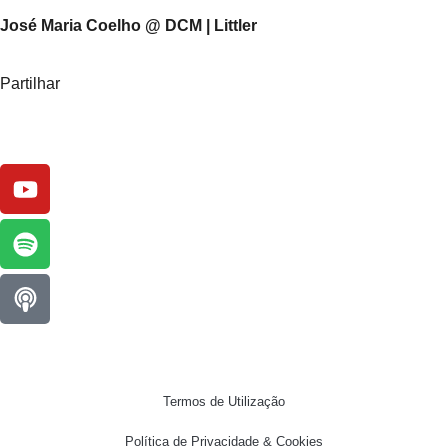
José Maria Coelho @ DCM | Littler
Partilhar
Termos de Utilização
Política de Privacidade & Cookies