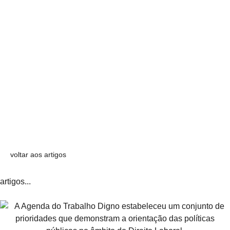
voltar aos artigos
artigos...