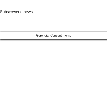
Subscrever e-news
Gerenciar Consentimento