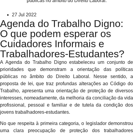
27 Jul 2022
Agenda do Trabalho Digno:
O que podem esperar os
Cuidadores Informais e
Trabalhadores-Estudantes?
A Agenda do Trabalho Digno estabeleceu um conjunto de
prioridades que demonstram a orientação das políticas
públicas no âmbito do Direito Laboral. Nesse sentido, a
proposta de lei, que traz profundas alterações ao Código do
Trabalho, apresenta uma orientação de proteção de diversos
interesses, nomeadamente, da melhoria da conciliação da vida
profissional, pessoal e familiar e de tutela da condição dos
jovens trabalhadores-estudantes.
No que respeita à primeira categoria, o legislador demonstrou
uma clara preocupação de proteção dos trabalhadores