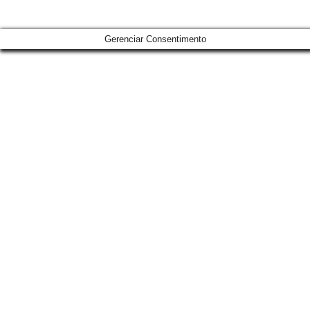
Gerenciar Consentimento