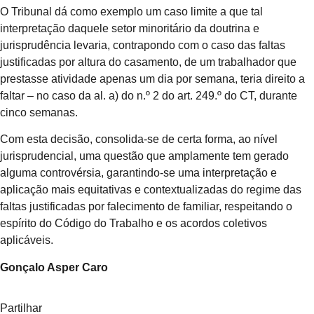
O Tribunal dá como exemplo um caso limite a que tal
interpretação daquele setor minoritário da doutrina e
jurisprudência levaria, contrapondo com o caso das faltas
justificadas por altura do casamento, de um trabalhador que
prestasse atividade apenas um dia por semana, teria direito a
faltar – no caso da al. a) do n.º 2 do art. 249.º do CT, durante
cinco semanas.
Com esta decisão, consolida-se de certa forma, ao nível
jurisprudencial, uma questão que amplamente tem gerado
alguma controvérsia, garantindo-se uma interpretação e
aplicação mais equitativas e contextualizadas do regime das
faltas justificadas por falecimento de familiar, respeitando o
espírito do Código do Trabalho e os acordos coletivos
aplicáveis.
Gonçalo Asper Caro
Partilhar