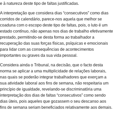
e à natureza deste tipo de faltas justificadas.
A interpretação que considera dias “consecutivos” como dias
corridos de calendário, parece-nos aquela que melhor se
coaduna com o escopo deste tipo de faltas, pois, o luto é um
estado contínuo, não apenas nos dias de trabalho efetivamente
prestado, permitindo-se desta forma ao trabalhador a
recuperação das suas forças físicas, psíquicas e emocionais
para lidar com as consequências de acontecimentos
importantes ou graves da sua vida pessoal.
Considera ainda o Tribunal, na decisão, que o facto desta
norma se aplicar a uma multiplicidade de relações laborais,
nas quais se poderão integrar trabalhadores que exerçam a
sua atividade laboral aos fins de semana, não respeitaria um
princípio de igualdade, revelando-se discriminatória uma
interpretação dos dias de faltas “consecutivos” como sendo
dias úteis, pois aqueles que gozassem o seu descanso aos
fins de semana seriam beneficiados relativamente aos demais.