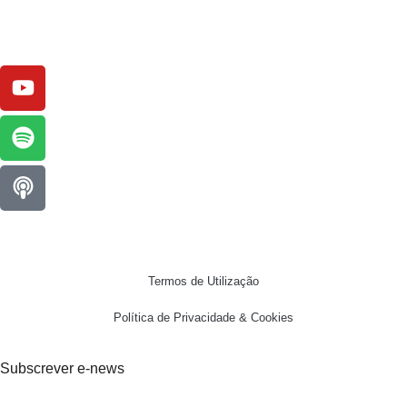
Termos de Utilização
Política de Privacidade & Cookies
Subscrever e-news