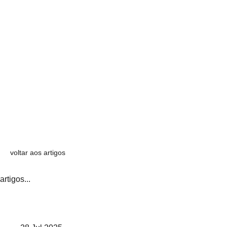
voltar aos artigos
artigos...