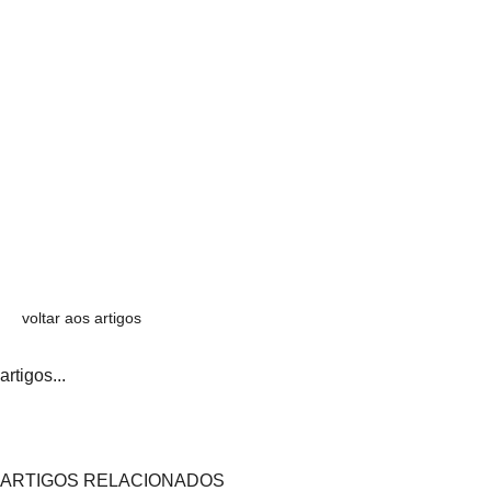
voltar aos artigos
artigos...
ARTIGOS RELACIONADOS