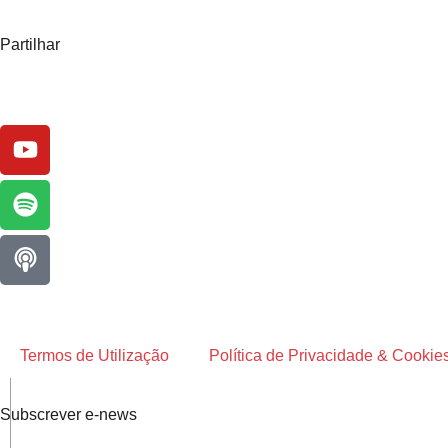
Partilhar
Termos de Utilização
Política de Privacidade & Cookie
Subscrever e-news