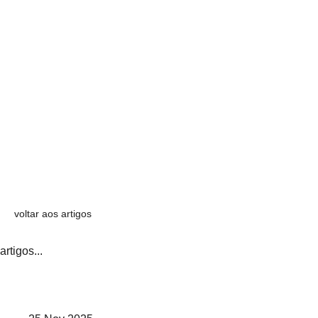
voltar aos artigos
artigos...