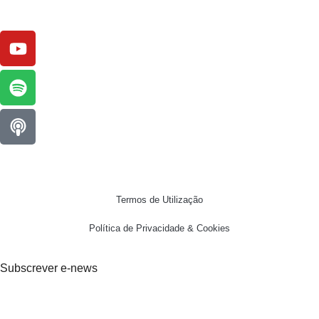
Termos de Utilização
Política de Privacidade & Cookies
Subscrever e-news