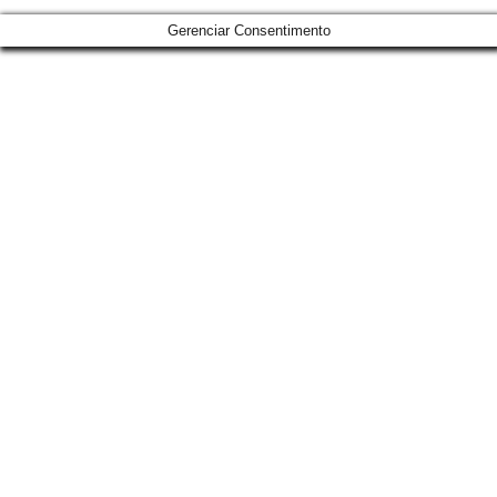
Gerenciar Consentimento