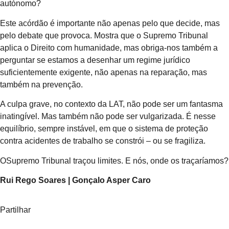
autónomo?
Este acórdão é importante não apenas pelo que decide, mas
pelo debate que provoca. Mostra que o Supremo Tribunal
aplica o Direito com humanidade, mas obriga-nos também a
perguntar se estamos a desenhar um regime jurídico
suficientemente exigente, não apenas na reparação, mas
também na prevenção.
A culpa grave, no contexto da LAT, não pode ser um fantasma
inatingível. Mas também não pode ser vulgarizada. É nesse
equilíbrio, sempre instável, em que o sistema de proteção
contra acidentes de trabalho se constrói – ou se fragiliza.
OSupremo Tribunal traçou limites. E nós, onde os traçaríamos?
Rui Rego Soares | Gonçalo Asper Caro
Partilhar