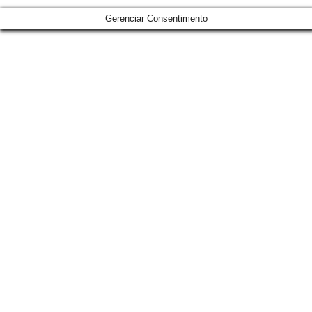
Gerenciar Consentimento