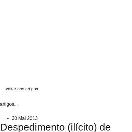
voltar aos artigos
artigos...
30 Mai 2013
Despedimento (ilícito) de