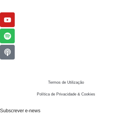
Termos de Utilização
Política de Privacidade & Cookies
Subscrever e-news