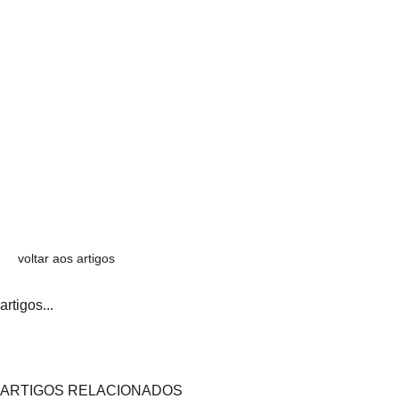
voltar aos artigos
artigos...
ARTIGOS RELACIONADOS