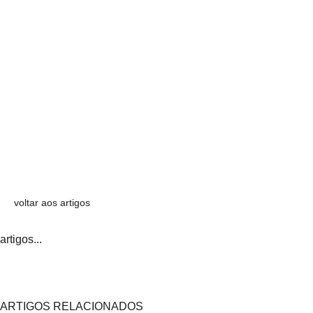
voltar aos artigos
artigos...
ARTIGOS RELACIONADOS