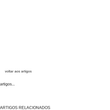
voltar aos artigos
artigos...
ARTIGOS RELACIONADOS