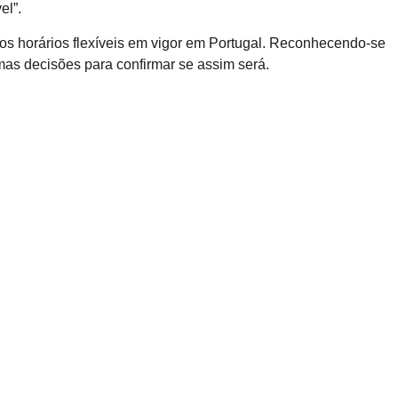
el”.
os horários flexíveis em vigor em Portugal. Reconhecendo-se
as decisões para confirmar se assim será.