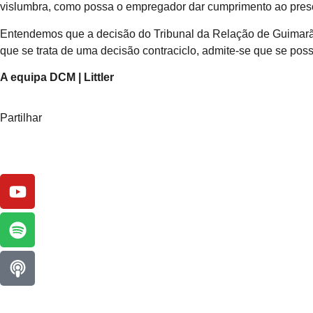
vislumbra, como possa o empregador dar cumprimento ao prescrit
Entendemos que a decisão do Tribunal da Relação de Guimarães
que se trata de uma decisão contraciclo, admite-se que se po
A equipa DCM | Littler
Partilhar